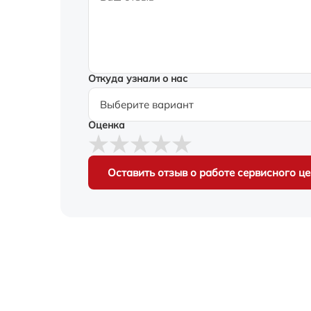
Откуда узнали о нас
Оценка
Оставить отзыв о работе сервисного ц