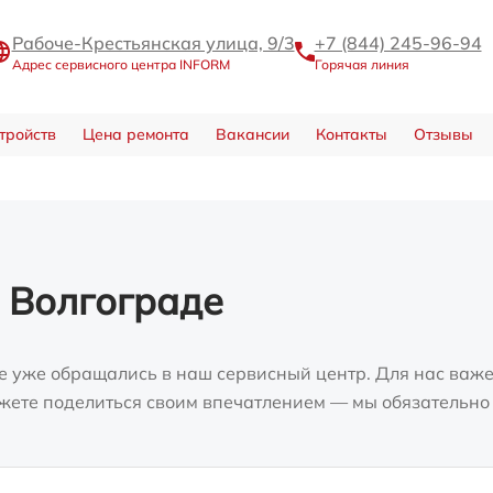
Рабоче-Крестьянская улица, 9/3
+7 (844) 245-96-94
Адрес сервисного центра INFORM
Горячая линия
тройств
Цена ремонта
Вакансии
Контакты
Отзывы
 Волгограде
е уже обращались в наш сервисный центр. Для нас важе
можете поделиться своим впечатлением — мы обязательно