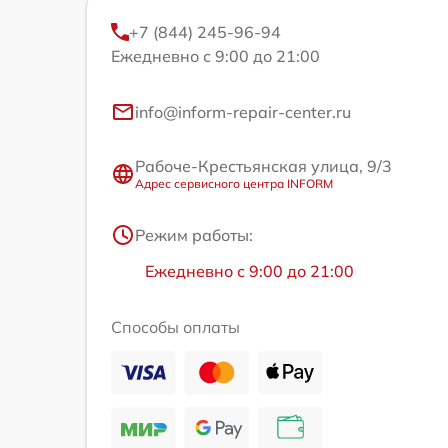
+7 (844) 245-96-94
Ежедневно с 9:00 до 21:00
info@inform-repair-center.ru
Рабоче-Крестьянская улица, 9/3
Адрес сервисного центра INFORM
Режим работы:
Ежедневно с 9:00 до 21:00
Способы оплаты