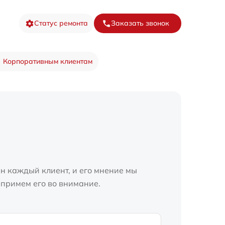
Статус ремонта
Заказать звонок
Корпоративным клиентам
н каждый клиент, и его мнение мы
 примем его во внимание.