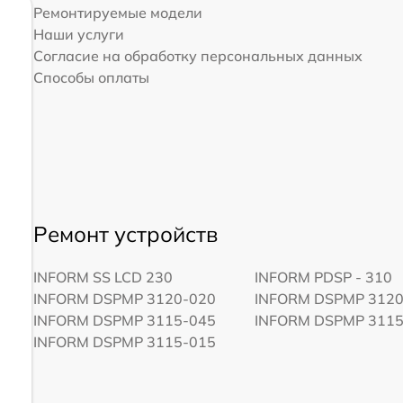
Ремонтируемые модели
Наши услуги
Согласие на обработку персональных данных
Способы оплаты
Ремонт устройств
INFORM SS LCD 230
INFORM PDSP - 310
INFORM DSPMP 3120-020
INFORM DSPMP 3120
INFORM DSPMP 3115-045
INFORM DSPMP 3115
INFORM DSPMP 3115-015