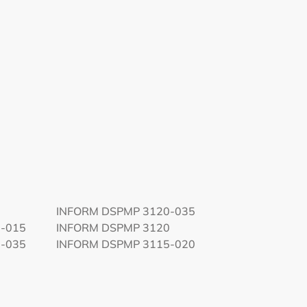
INFORM DSPMP 3120-035
-015
INFORM DSPMP 3120
-035
INFORM DSPMP 3115-020