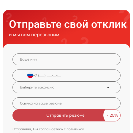
Отправьте свой отклик
и мы вам перезвоним
Отправить резюме
Отправляя, Вы соглашаетесь с
политикой