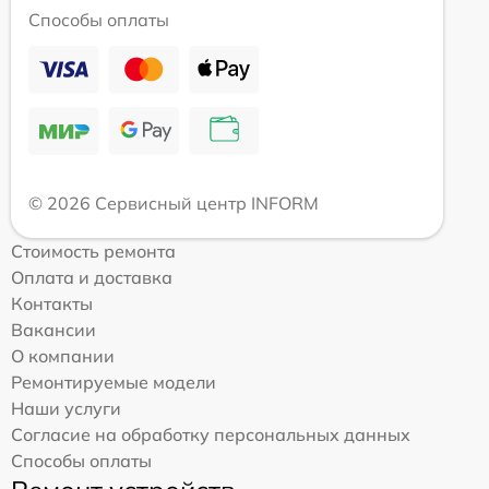
Способы оплаты
© 2026 Сервисный центр INFORM
Стоимость ремонта
Оплата и доставка
Контакты
Вакансии
О компании
Ремонтируемые модели
Наши услуги
Согласие на обработку персональных данных
Способы оплаты