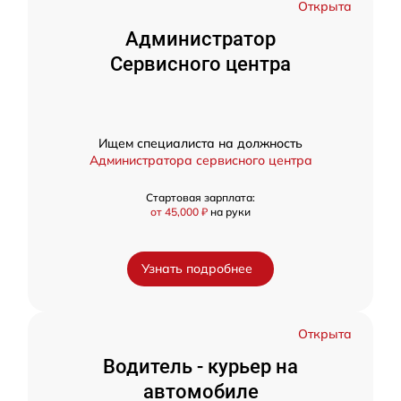
Открыта
Администратор
Сервисного центра
Ищем специалиста на должность
Администратора сервисного центра
Стартовая зарплата:
от 45,000 ₽
на руки
Узнать подробнее
Открыта
Водитель - курьер на
автомобиле