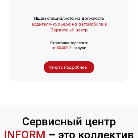
Ищем специалиста на должность
водителя-курьера на автомобиле в
Сервисный центр
Стартовая зарплата:
от 60,000 ₽
на руки
Узнать подробнее
Сервисный центр
INFORM
– это коллектив