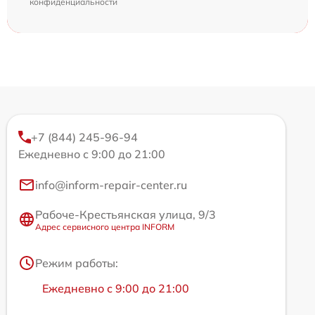
конфиденциальности
+7 (844) 245-96-94
Ежедневно с 9:00 до 21:00
info@inform-repair-center.ru
Рабоче-Крестьянская улица, 9/3
Адрес сервисного центра INFORM
Режим работы:
Ежедневно с 9:00 до 21:00