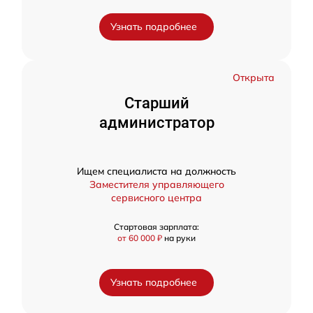
Узнать подробнее
Открыта
Старший
администратор
Ищем специалиста на должность
Заместителя управляющего
сервисного центра
Стартовая зарплата:
от 60 000 ₽
на руки
Узнать подробнее