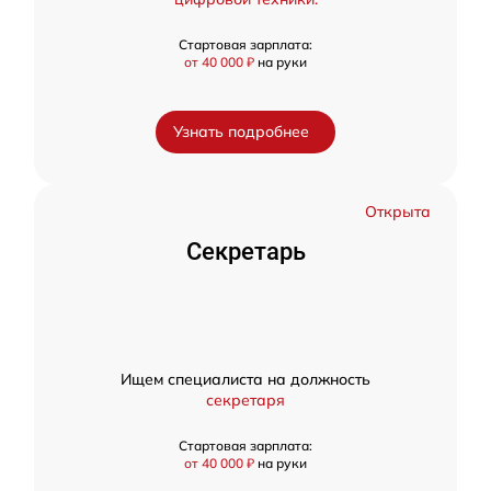
Стартовая зарплата:
от 40 000 ₽
на руки
Узнать подробнее
Открыта
Секретарь
Ищем специалиста на должность
секретаря
Стартовая зарплата:
от 40 000 ₽
на руки