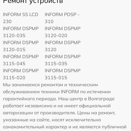
Ремонт устройств
INFORM SS LCD
INFORM PDSP -
230
310
INFORM DSPMP
INFORM DSPMP
3120-035
3120-020
INFORM DSPMP
INFORM DSPMP
3120-015
3120
INFORM DSPMP
INFORM DSPMP
3115-045
3115-035
INFORM DSPMP
INFORM DSPMP
3115-020
3115-015
Мы занимаемся ремонтом и техническим
обслуживанием техники INFORM по истечении
гарантийного периода. Наш центр в Волгограде
работает независимо и не имеет официальной
авторизации от производителя. Цены на ремонт,
указанные на сайте, носят исключительно
ознакомительный характер и не являются публичной