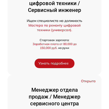
цифровой техники /
Сервисный инженер
Ищем специалиста на должность
Мастера по ремонту цифровой
техники (универсал).
Стартовая зарплата:
Заработная плата от 80,000 до
150,000 руб.
на руки
Узнать подробнее
Открыта
Менеджер отдела
продаж / Менеджер
сервисного центра