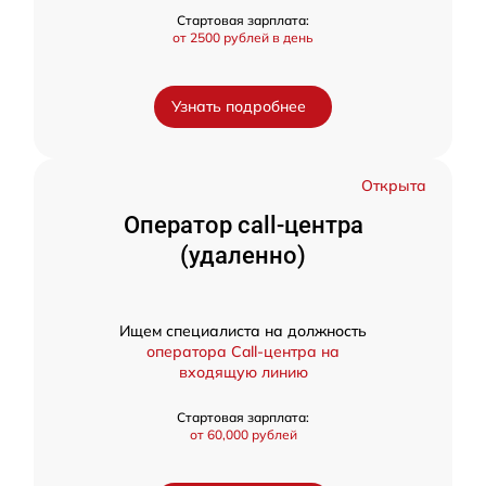
Стартовая зарплата:
от 2500 рублей в день
Узнать подробнее
Открыта
Оператор call-центра
(удаленно)
Ищем специалиста на должность
оператора Call-центра на
входящую линию
Стартовая зарплата:
от 60,000 рублей