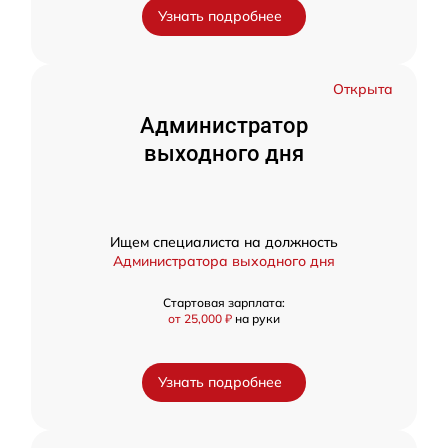
Узнать подробнее
Открыта
Администратор
выходного дня
Ищем специалиста на должность
Администратора выходного дня
Стартовая зарплата:
от 25,000 ₽
на руки
Узнать подробнее