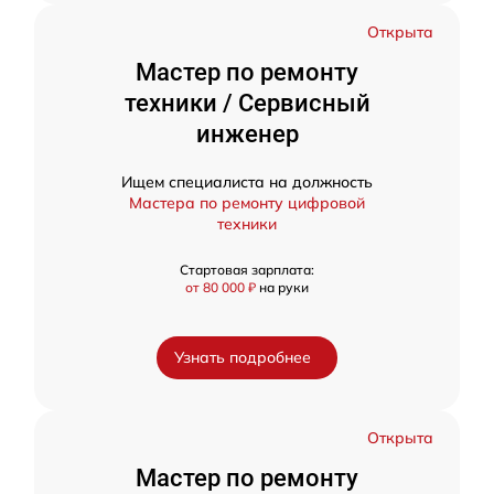
Открыта
Мастер по ремонту
техники / Сервисный
инженер
Ищем специалиста на должность
Мастера по ремонту цифровой
техники
Стартовая зарплата:
от 80 000 ₽
на руки
Узнать подробнее
Открыта
Мастер по ремонту