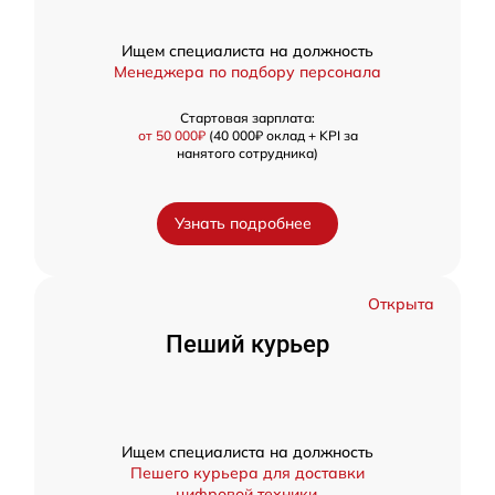
Ищем специалиста на должность
Менеджера по подбору персонала
Стартовая зарплата:
от 50 000₽
(40 000₽ оклад + KPI за
нанятого сотрудника)
Узнать подробнее
Открыта
Пеший курьер
Ищем специалиста на должность
Пешего курьера для доставки
цифровой техники.