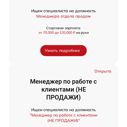
Ищем специалиста на должность
Менеджера отдела продаж
Стартовая зарплата:
от 70,000 до 120,000 ₽
на руки
Узнать подробнее
Открыта
Менеджер по работе с
клиентами (НЕ
ПРОДАЖИ)
Ищем специалиста на должность
"Менеджер по работе с клиентами
(НЕ ПРОДАЖИ)"