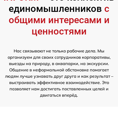
единомышленников
с
общими интересами и
ценностями
Нас связывают не только рабочие дела. Мы
организуем для своих сотрудников корпоративы,
выезды на природу, в аквапарки, на экскурсии.
Общение в неформальной обстановке помогает
людям лучше узнавать друг друга и как результат –
выстраивать эффективное взаимодействие. Это
позволяет нам достигать поставленных целей и
двигаться вперёд.