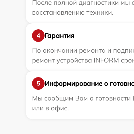
После полной диагностики мы с
восстановлению техники.
Гарантия
4
По окончании ремонта и подпи
ремонт устройства INFORM срок
Информирование о готовно
5
Мы сообщим Вам о готовности 
или в офис.