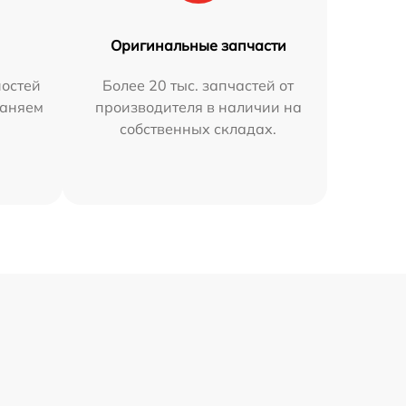
Оригинальные запчасти
остей
Более 20 тыс. запчастей от
раняем
производителя в наличии на
собственных складах.