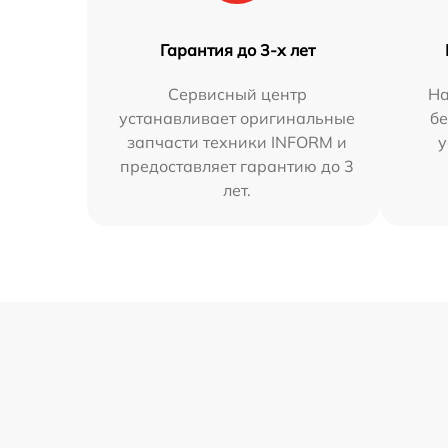
Гарантия до 3-х лет
Сервисный центр
На
устанавливает оригинальные
бе
запчасти техники INFORM и
у
предоставляет гарантию до 3
лет.