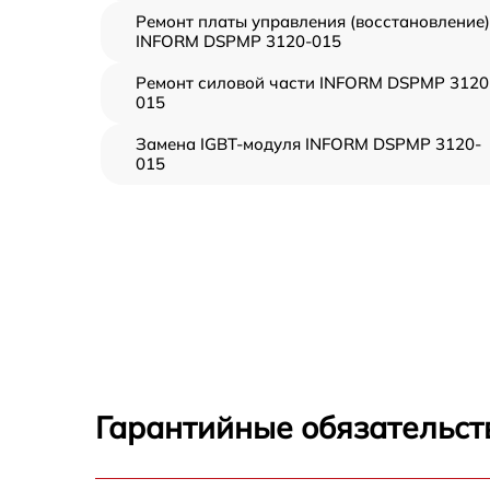
Ремонт платы управления (восстановление)
INFORM DSPMP 3120-015
Ремонт силовой части INFORM DSPMP 3120
015
Замена IGBT-модуля INFORM DSPMP 3120-
015
Гарантийные обязательст