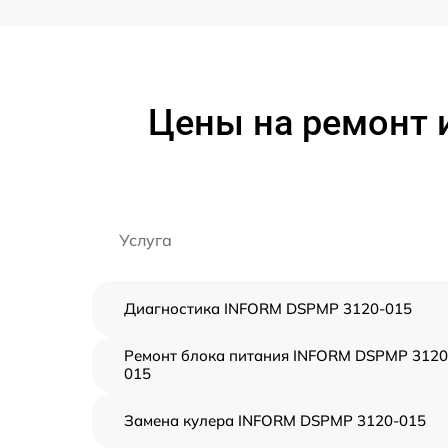
Цены на ремонт 
Услуга
Диагностика INFORM DSPMP 3120-015
Ремонт блока питания INFORM DSPMP 3120
015
Замена кулера INFORM DSPMP 3120-015