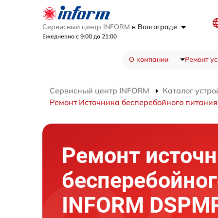
Сервисный центр INFORM
в Волгограде
Ежедневно с 9:00 до 21:00
О компании
Ремонт ус
Сервисный центр INFORM
Каталог устро
Ремонт Источника бесперебойного питани
Ремонт источн
бесперебойног
INFORM DSPMP