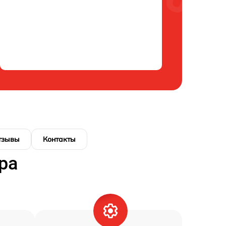
тзывы
Контакты
ра