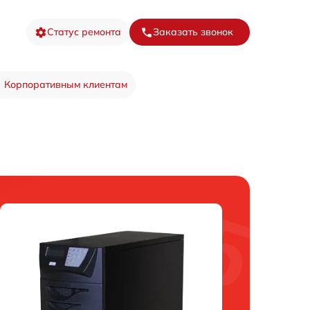
Статус ремонта
Заказать звонок
Корпоративным клиентам