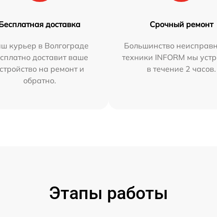
Бесплатная доставка
Срочный ремонт
ш курьер в Волгограде
Большинство неисправн
сплатно доставит ваше
техники INFORM мы уст
стройство на ремонт и
в течение 2 часов.
обратно.
Этапы работы