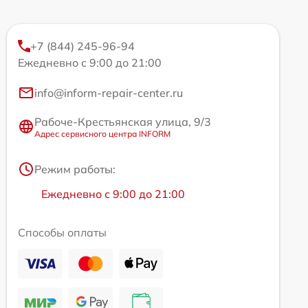
+7 (844) 245-96-94
Ежедневно с 9:00 до 21:00
info@inform-repair-center.ru
Рабоче-Крестьянская улица, 9/3
Адрес сервисного центра INFORM
Режим работы:
Ежедневно с 9:00 до 21:00
Способы оплаты