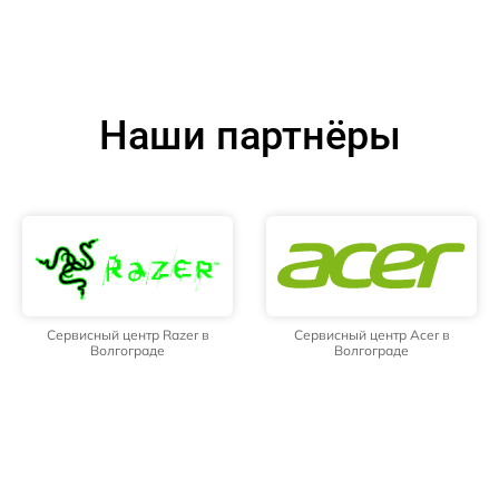
Наши партнёры
Сервисный центр Razer в
Сервисный центр Acer в
Волгограде
Волгограде