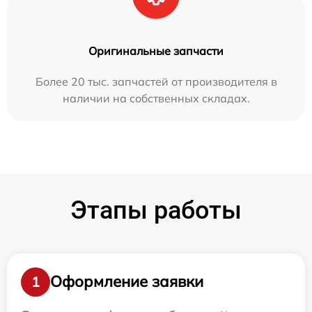
Оригинальные запчасти
Более 20 тыс. запчастей от производителя в
наличии на собственных складах.
Этапы работы
Оформление заявки
1