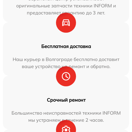
оригинальные запчасти техники INFORM и
предоставляет гарантию до 3 лет.
Бесплатная доставка
Наш курьер в Волгограде бесплатно доставит
ваше устройство на ремонт и обратно.
Срочный ремонт
Большинство неисправностей техники INFORM
мы устраняем в течение 2 часов.