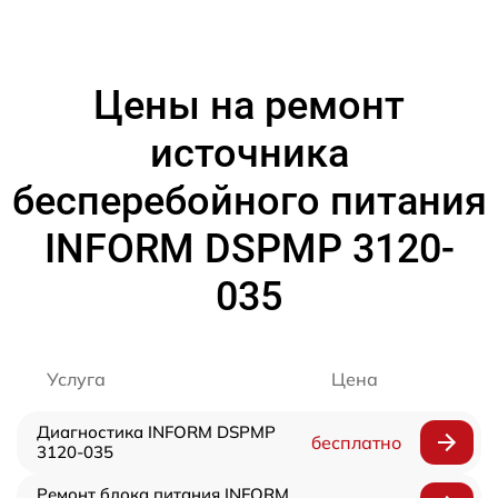
Цены на ремонт
источника
бесперебойного питания
INFORM DSPMP 3120-
035
Услуга
Цена
Диагностика INFORM DSPMP
бесплатно
3120-035
Ремонт блока питания INFORM