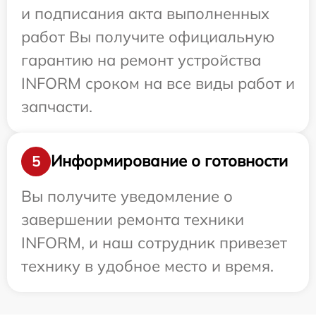
и подписания акта выполненных
работ Вы получите официальную
гарантию на ремонт устройства
INFORM сроком на все виды работ и
запчасти.
Информирование о готовности
5
Вы получите уведомление о
завершении ремонта техники
INFORM, и наш сотрудник привезет
технику в удобное место и время.