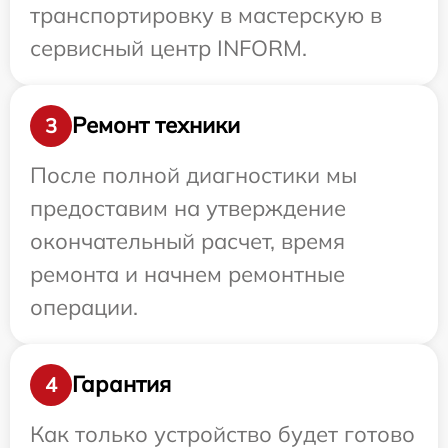
транспортировку в мастерскую в
сервисный центр INFORM.
Ремонт техники
3
После полной диагностики мы
предоставим на утверждение
окончательный расчет, время
ремонта и начнем ремонтные
операции.
Гарантия
4
Как только устройство будет готово