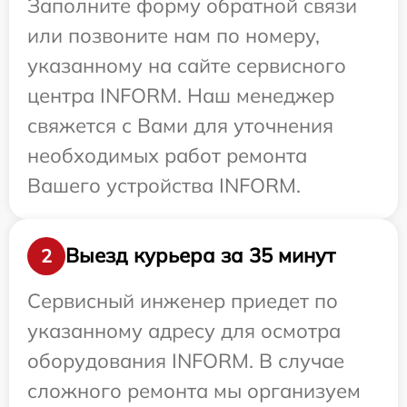
Заполните форму обратной связи
или позвоните нам по номеру,
указанному на сайте сервисного
центра INFORM. Наш менеджер
свяжется с Вами для уточнения
необходимых работ ремонта
Вашего устройства INFORM.
Выезд курьера за 35 минут
2
Сервисный инженер приедет по
указанному адресу для осмотра
оборудования INFORM. В случае
сложного ремонта мы организуем