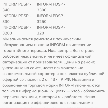
INFORM PDSP -
INFORM PDSP -
340
3300
INFORM PDSP -
INFORM PDSP -
330
3250
INFORM PDSP -
INFORM PDSP -
3200
320
Мы занимаемся ремонтом и техническим
обслуживанием техники INFORM по истечении
гарантийного периода. Наш центр в Волгограде
работает независимо и не имеет официальной
авторизации от производителя. Цены на ремонт,
указанные на сайте, носят исключительно
ознакомительный характер и не являются публичной
офертой согласно п. 2 ст. 437 ГК РФ. Названия и
обозначения торговой марки INFORM упоминаются
только в информационных целях — чтобы обозначить
перечень техники, с которой мы работаем. Наша
организация не аффилирована с владельцами