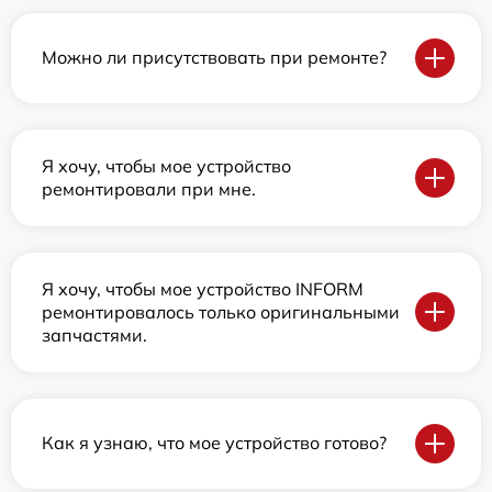
Можно ли присутствовать при ремонте?
Я хочу, чтобы мое устройство
ремонтировали при мне.
Я хочу, чтобы мое устройство INFORM
ремонтировалось только оригинальными
запчастями.
Как я узнаю, что мое устройство готово?