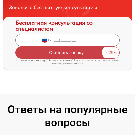
Закажите бесплатную консультацию
Бесплатная консультация со
специалистом
Оставить заявку
Нажимая на кнопку "Оставить заявку" Вы соглашаетесь c
политикой
конфиденциальности
Ответы на популярные
вопросы