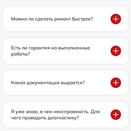
Можно ли сделать ремонт быстрее?
Есть ли гарантия на выполненные
работы?
Какая документация выдается?
Я уже знаю, в чем неисправность. Для
чего проводить диагностику?