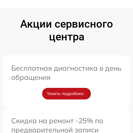
Акции сервисного
центра
Бесплатная диагностика в день
обращения
Узнать подробнее
Скидка на ремонт -25% по
предварительной записи