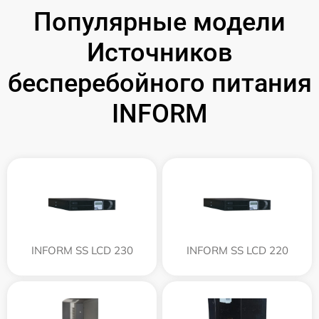
Популярные модели
Источников
бесперебойного питания
INFORM
INFORM SS LCD 230
INFORM SS LCD 220