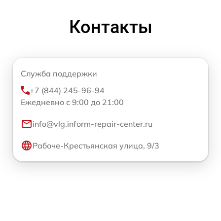
Контакты
Служба поддержки
+7 (844) 245-96-94
Ежедневно с 9:00 до 21:00
info@vlg.inform-repair-center.ru
Рабоче-Крестьянская улица, 9/3