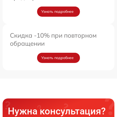
Узнать подробнее
Скидка -10% при повторном
обращении
Узнать подробнее
Нужна консультация?