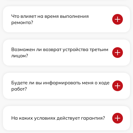
Что влияет на время выполнения
ремонта?
Возможен ли возврат устройства третьим
лицом?
Будете ли вы информировать меня о ходе
работ?
На каких условиях действует гарантия?