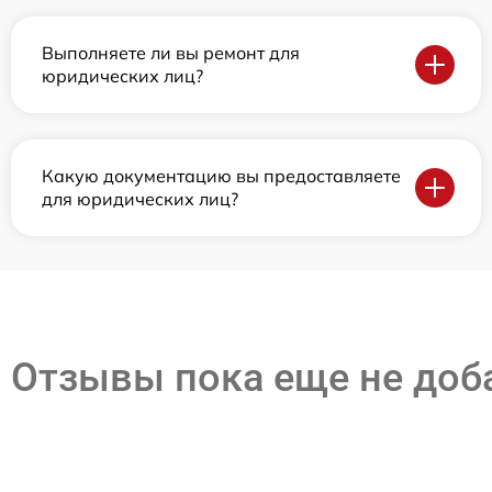
Выполняете ли вы ремонт для
юридических лиц?
Какую документацию вы предоставляете
для юридических лиц?
Отзывы пока еще не до