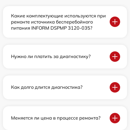
Какие комплектующие используются при
ремонте источника бесперебойного
питания INFORM DSPMP 3120-035?
Нужно ли платить за диагностику?
Как долго длится диагностика?
Меняется ли цена в процессе ремонта?