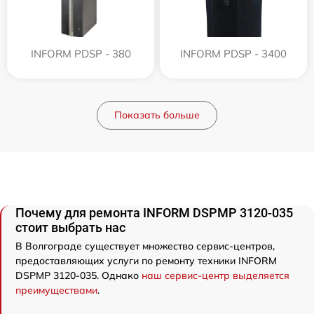
INFORM PDSP - 380
INFORM PDSP - 3400
Показать больше
Почему для ремонта INFORM DSPMP 3120-035
стоит выбрать нас
В Волгограде существует множество сервис-центров,
предоставляющих услуги по ремонту техники INFORM
DSPMP 3120-035. Однако
наш сервис-центр выделяется
преимуществами
.