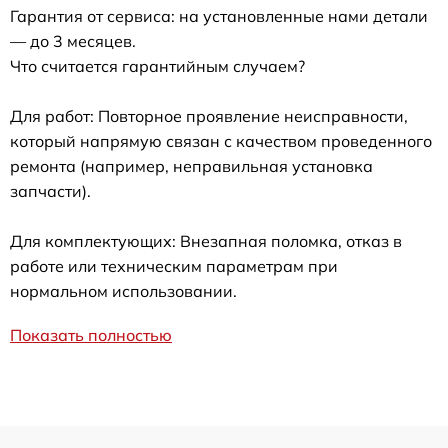
Гарантия от сервиса: на установленные нами детали
— до 3 месяцев.
Что считается гарантийным случаем?
Для работ: Повторное проявление неисправности,
который напрямую связан с качеством проведенного
ремонта (например, неправильная установка
запчасти).
Для комплектующих: Внезапная поломка, отказ в
работе или техническим параметрам при
нормальном использовании.
Показать полностью