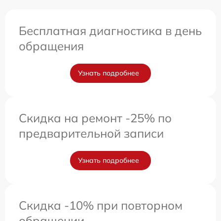
Бесплатная диагностика в день
обращения
Узнать подробнее
Скидка на ремонт -25% по
предварительной записи
Узнать подробнее
Скидка -10% при повторном
обращении