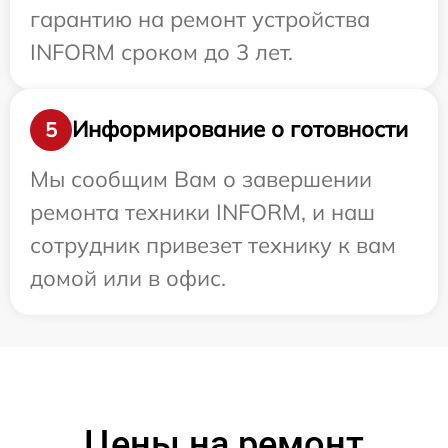
гарантию на ремонт устройства
INFORM сроком до 3 лет.
Информирование о готовности
5
Мы сообщим Вам о завершении
ремонта техники INFORM, и наш
сотрудник привезет технику к вам
домой или в офис.
Цены на ремонт