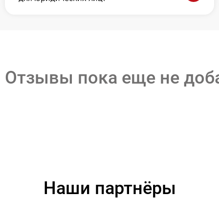
Отзывы пока еще не до
Наши партнёры