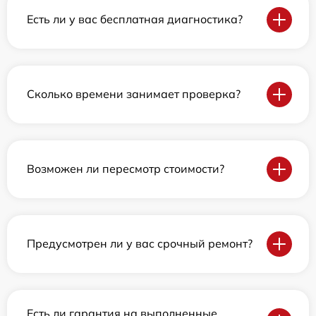
Есть ли у вас бесплатная диагностика?
Сколько времени занимает проверка?
Возможен ли пересмотр стоимости?
Предусмотрен ли у вас срочный ремонт?
Есть ли гарантия на выполненные