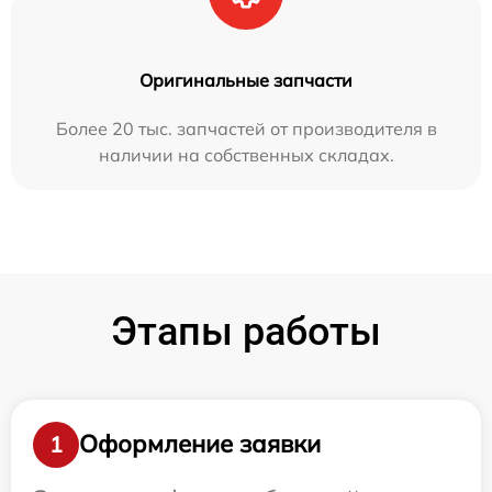
Оригинальные запчасти
Более 20 тыс. запчастей от производителя в
наличии на собственных складах.
Этапы работы
Оформление заявки
1