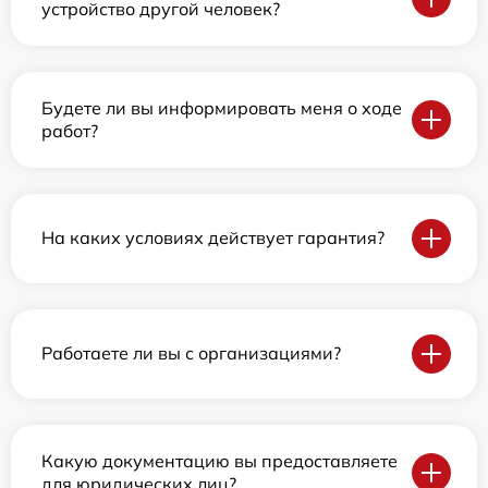
устройство другой человек?
Будете ли вы информировать меня о ходе
работ?
На каких условиях действует гарантия?
Работаете ли вы с организациями?
Какую документацию вы предоставляете
для юридических лиц?