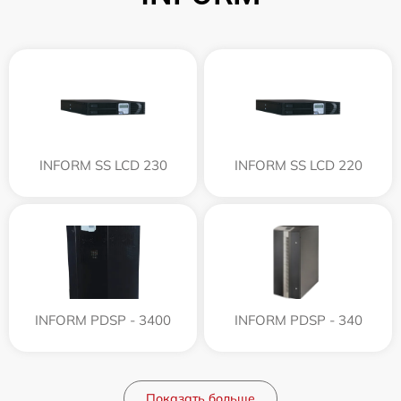
INFORM SS LCD 230
INFORM SS LCD 220
INFORM PDSP - 3400
INFORM PDSP - 340
Показать больше