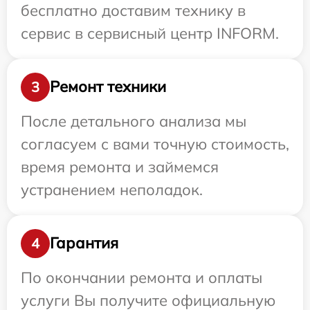
бесплатно доставим технику в
сервис в сервисный центр INFORM.
Ремонт техники
3
После детального анализа мы
согласуем с вами точную стоимость,
время ремонта и займемся
устранением неполадок.
Гарантия
4
По окончании ремонта и оплаты
услуги Вы получите официальную