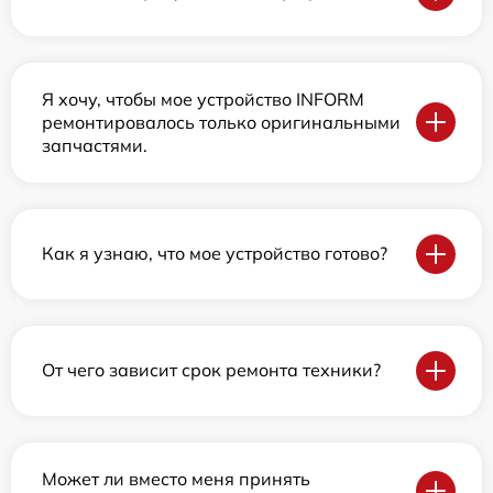
Я хочу, чтобы мое устройство INFORM
ремонтировалось только оригинальными
запчастями.
Как я узнаю, что мое устройство готово?
От чего зависит срок ремонта техники?
Может ли вместо меня принять