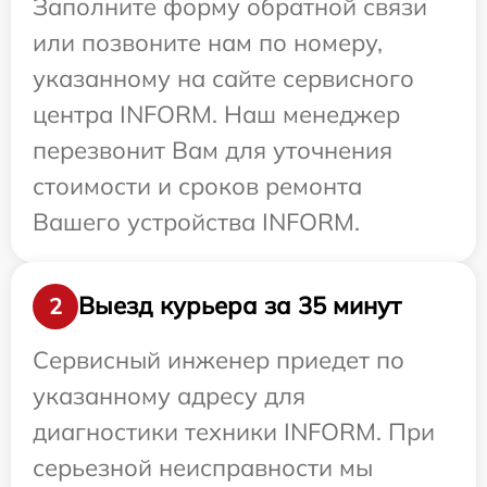
Заполните форму обратной связи
или позвоните нам по номеру,
указанному на сайте сервисного
центра INFORM. Наш менеджер
перезвонит Вам для уточнения
стоимости и сроков ремонта
Вашего устройства INFORM.
Выезд курьера за 35 минут
2
Сервисный инженер приедет по
указанному адресу для
диагностики техники INFORM. При
серьезной неисправности мы