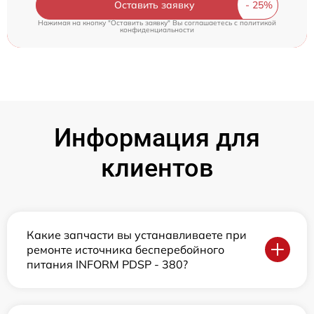
Оставить заявку
Нажимая на кнопку "Оставить заявку" Вы соглашаетесь c
политикой
конфиденциальности
Информация для
клиентов
Какие запчасти вы устанавливаете при
ремонте источника бесперебойного
питания INFORM PDSP - 380?