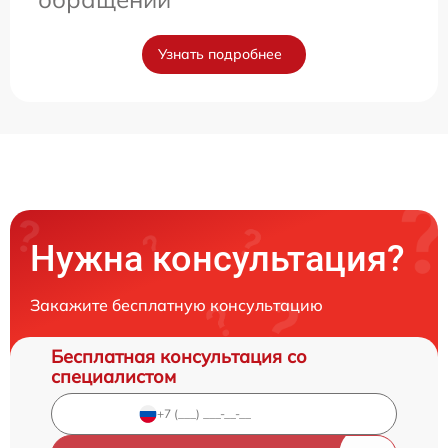
Узнать подробнее
Нужна консультация?
Закажите бесплатную консультацию
Бесплатная консультация со
специалистом