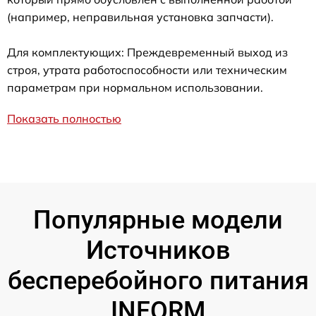
(например, неправильная установка запчасти).
Для комплектующих: Преждевременный выход из
строя, утрата работоспособности или техническим
параметрам при нормальном использовании.
Показать полностью
Популярные модели
Источников
бесперебойного питания
INFORM