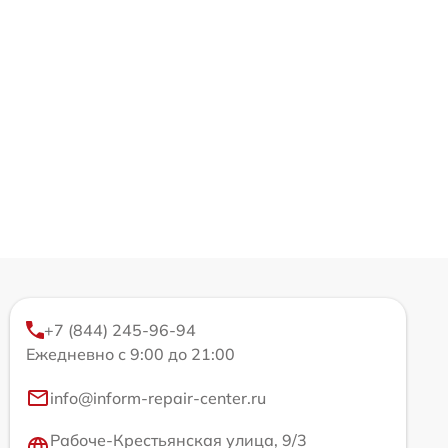
+7 (844) 245-96-94
Ежедневно с 9:00 до 21:00
info@inform-repair-center.ru
Рабоче-Крестьянская улица, 9/3