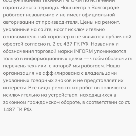
гарантийного периода. Наш центр в Волгограде
работает независимо и не имеет официальной
авторизации от производителя. Цены на ремонт,
указанные на сайте, носят исключительно
ознакомительный характер и не являются публичной
офертой согласно п. 2 ст. 437 ГК РФ. Названия и
обозначения торговой марки INFORM упоминаются
только в информационных целях — чтобы обозначить
перечень техники, с которой мы работаем. Наша
организация не аффилирована с владельцами
указанных товарных знаков и не представляет их
интересы. Все виды ремонтных работ выполняются
исключительно на устройствах, находящихся в
законном гражданском обороте, в соответствии со ст.
1487 ГК РФ.