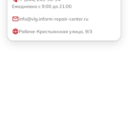
Ежедневно с 9:00 до 21:00
info@vlg.inform-repair-center.ru
Рабоче-Крестьянская улица, 9/3