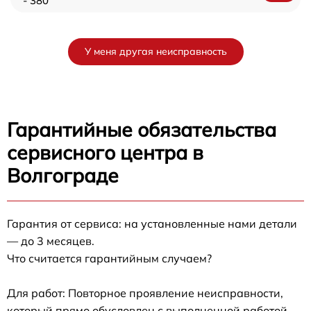
- 380
У меня другая неисправность
Гарантийные обязательства
сервисного центра в
Волгограде
Гарантия от сервиса: на установленные нами детали
— до 3 месяцев.
Что считается гарантийным случаем?
Для работ: Повторное проявление неисправности,
который прямо обусловлен с выполненной работой