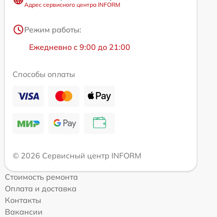
Адрес сервисного центра INFORM
Режим работы:
Ежедневно с 9:00 до 21:00
Способы оплаты
© 2026 Сервисный центр INFORM
Стоимость ремонта
Оплата и доставка
Контакты
Вакансии