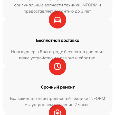
оригинальные запчасти техники INFORM и
предоставляет гарантию до 3 лет.
Бесплатная доставка
Наш курьер в Волгограде бесплатно доставит
ваше устройство на ремонт и обратно.
Срочный ремонт
Большинство неисправностей техники INFORM
мы устраняем в течение 2 часов.