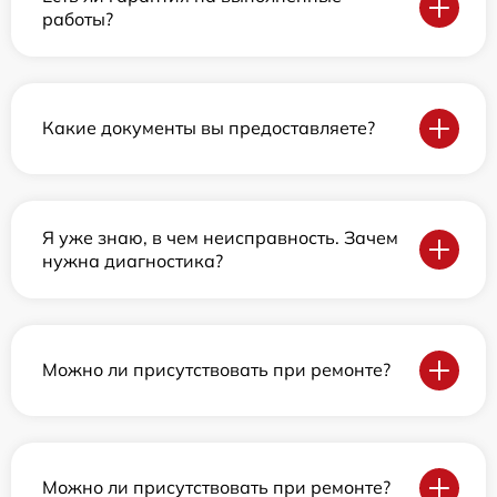
работы?
Какие документы вы предоставляете?
Я уже знаю, в чем неисправность. Зачем
нужна диагностика?
Можно ли присутствовать при ремонте?
Можно ли присутствовать при ремонте?