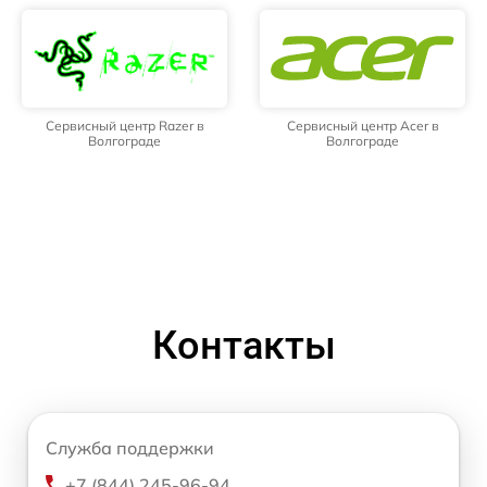
Сервисный центр Razer в
Сервисный центр Acer в
Волгограде
Волгограде
Контакты
Служба поддержки
+7 (844) 245-96-94