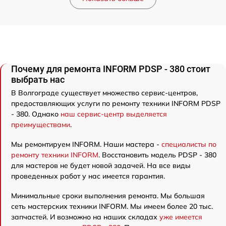
Почему для ремонта INFORM PDSP - 380 стоит
выбрать нас
В Волгограде существует множество сервис-центров,
предоставляющих услуги по ремонту техники INFORM PDSP
- 380. Однако
наш сервис-центр выделяется
преимуществами
.
Мы ремонтируем INFORM. Наши мастера -
специалисты по
ремонту техники INFORM
. Восстановить модель PDSP - 380
для мастеров не будет новой задачей. На все виды
проведенных работ у нас имеется гарантия.
Минимальные сроки выполнения ремонта. Мы большая
сеть мастерских техники INFORM. Мы имеем более 20 тыс.
запчастей. И возможно на наших складах
уже имеется