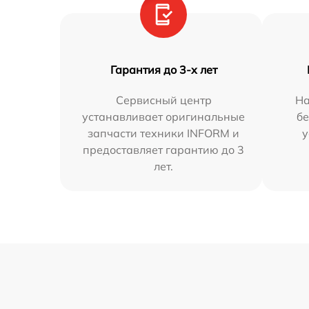
Гарантия до 3-х лет
Сервисный центр
На
устанавливает оригинальные
бе
запчасти техники INFORM и
у
предоставляет гарантию до 3
лет.