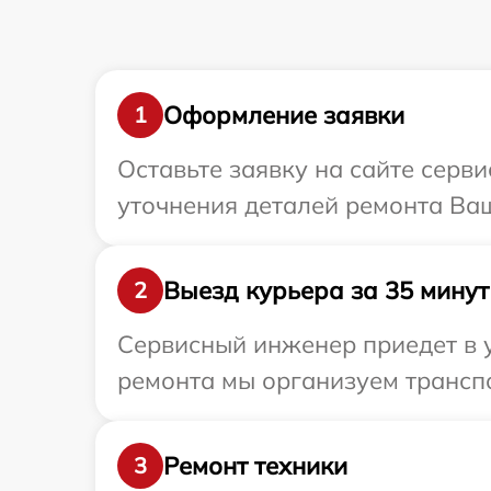
Оформление заявки
1
Оставьте заявку на сайте серв
уточнения деталей ремонта Ва
Выезд курьера за 35 минут
2
Сервисный инженер приедет в 
ремонта мы организуем трансп
Ремонт техники
3