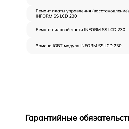
Ремонт платы управления (восстановление)
INFORM SS LCD 230
Ремонт силовой части INFORM SS LCD 230
Замена IGBT-модуля INFORM SS LCD 230
Гарантийные обязательст