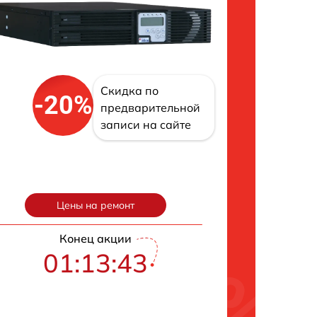
Скидка по
-20%
предварительной
записи на сайте
Цены на ремонт
Конец акции
01:13:42