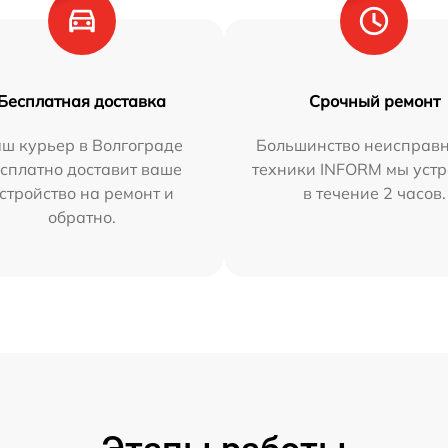
Бесплатная доставка
Срочный ремонт
ш курьер в Волгограде
Большинство неисправн
сплатно доставит ваше
техники INFORM мы уст
стройство на ремонт и
в течение 2 часов.
обратно.