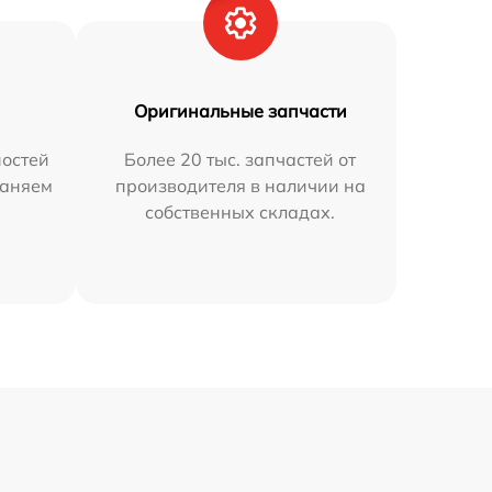
Оригинальные запчасти
остей
Более 20 тыс. запчастей от
раняем
производителя в наличии на
собственных складах.