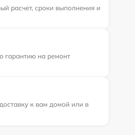
ый расчет, сроки выполнения и
ю гарантию на ремонт
оставку к вам домой или в