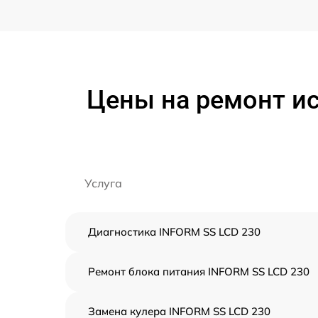
Цены на ремонт и
Услуга
Диагностика INFORM SS LCD 230
Ремонт блока питания INFORM SS LCD 230
Замена кулера INFORM SS LCD 230