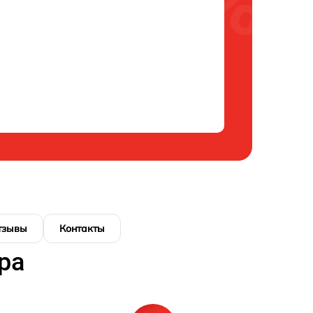
тзывы
Контакты
ра