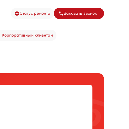
Статус ремонта
Заказать звонок
Корпоративным клиентам